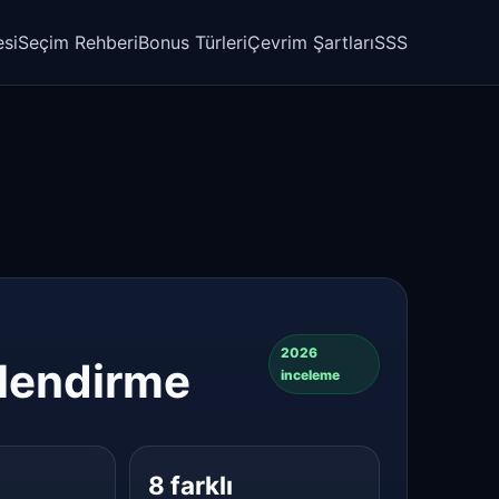
esi
Seçim Rehberi
Bonus Türleri
Çevrim Şartları
SSS
2026
lendirme
inceleme
8 farklı