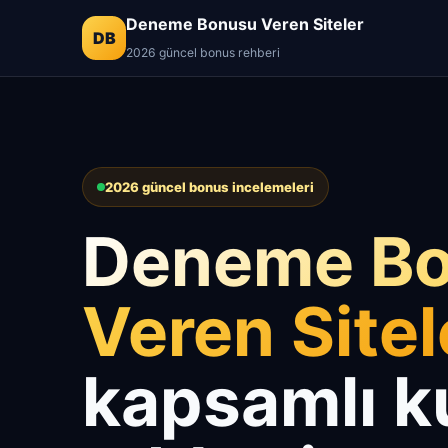
Deneme Bonusu Veren Siteler
DB
2026 güncel bonus rehberi
2026 güncel bonus incelemeleri
Deneme B
Veren Sitel
kapsamlı ku