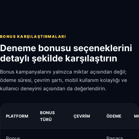
BONUS KARŞILAŞTIRMALARI
Deneme bonusu seçeneklerini
detaylı şekilde karşılaştırın
Bonus kampanyalarını yalnızca miktar açısından değil;
ödeme süresi, çevrim şartı, mobil kullanım kolaylığı ve
kullanıcı deneyimi açısından da değerlendirin.
BONUS
PLATFORM
ÇEVRIM
ÖDEME
M
TÜRÜ
Bonus
Papara