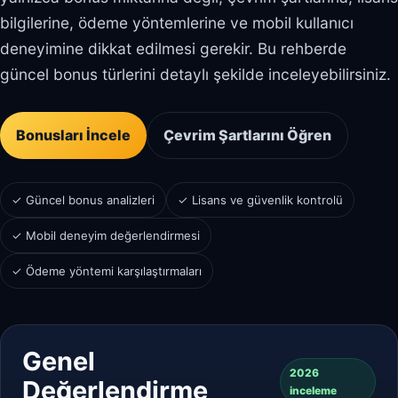
bilgilerine, ödeme yöntemlerine ve mobil kullanıcı
deneyimine dikkat edilmesi gerekir. Bu rehberde
güncel bonus türlerini detaylı şekilde inceleyebilirsiniz.
Bonusları İncele
Çevrim Şartlarını Öğren
✓ Güncel bonus analizleri
✓ Lisans ve güvenlik kontrolü
✓ Mobil deneyim değerlendirmesi
✓ Ödeme yöntemi karşılaştırmaları
Genel
2026
Değerlendirme
inceleme