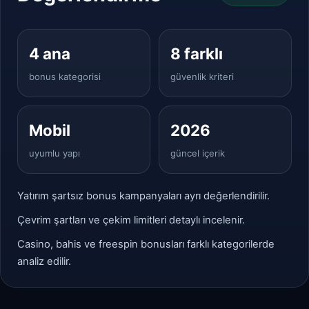
4 ana
8 farklı
bonus kategorisi
güvenlik kriteri
Mobil
2026
uyumlu yapı
güncel içerik
Yatırım şartsız bonus kampanyaları ayrı değerlendirilir.
Çevrim şartları ve çekim limitleri detaylı incelenir.
Casino, bahis ve freespin bonusları farklı kategorilerde
analiz edilir.