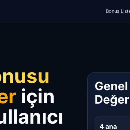
Bonus List
onusu
Genel
er
için
Değer
llanıcı
4 ana