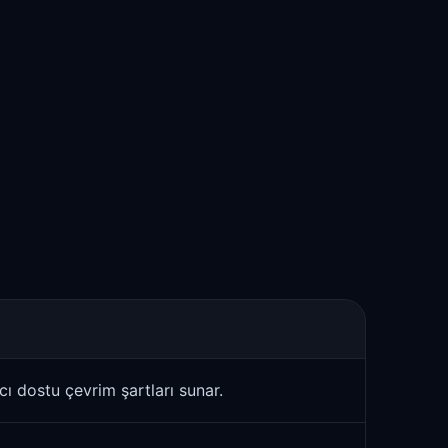
ıcı dostu çevrim şartları sunar.