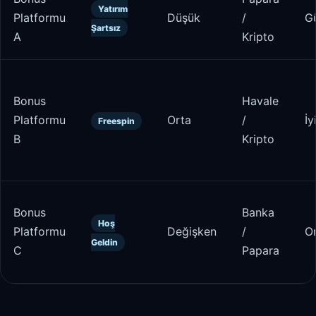
Yatırım
Platformu
Düşük
/
G
Şartsız
A
Kripto
Bonus
Havale
Platformu
Orta
/
İy
Freespin
B
Kripto
Bonus
Banka
Hoş
Platformu
Değişken
/
O
Geldin
C
Papara