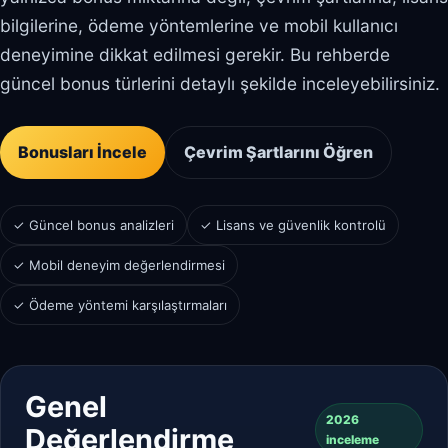
bilgilerine, ödeme yöntemlerine ve mobil kullanıcı
deneyimine dikkat edilmesi gerekir. Bu rehberde
güncel bonus türlerini detaylı şekilde inceleyebilirsiniz.
Bonusları İncele
Çevrim Şartlarını Öğren
✓ Güncel bonus analizleri
✓ Lisans ve güvenlik kontrolü
✓ Mobil deneyim değerlendirmesi
✓ Ödeme yöntemi karşılaştırmaları
Genel
2026
Değerlendirme
inceleme