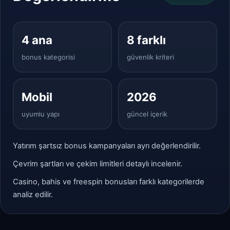
4 ana
8 farklı
bonus kategorisi
güvenlik kriteri
Mobil
2026
uyumlu yapı
güncel içerik
Yatırım şartsız bonus kampanyaları ayrı değerlendirilir.
Çevrim şartları ve çekim limitleri detaylı incelenir.
Casino, bahis ve freespin bonusları farklı kategorilerde
analiz edilir.