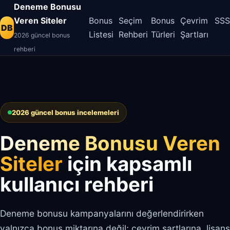
Deneme Bonusu
Veren Siteler
Bonus
Seçim
Bonus
Çevrim
SSS
DB
Listesi
Rehberi
Türleri
Şartları
2026 güncel bonus
rehberi
2026 güncel bonus incelemeleri
Deneme Bonusu Veren
Siteler
için kapsamlı
kullanıcı rehberi
Deneme bonusu kampanyalarını değerlendirirken
yalnızca bonus miktarına değil; çevrim şartlarına, lisans